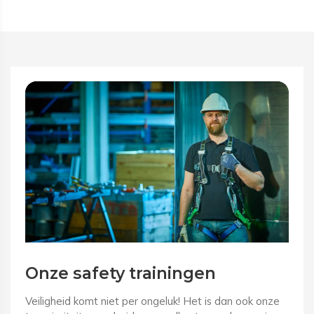
Onze safety trainingen
Veiligheid komt niet per ongeluk! Het is dan ook onze