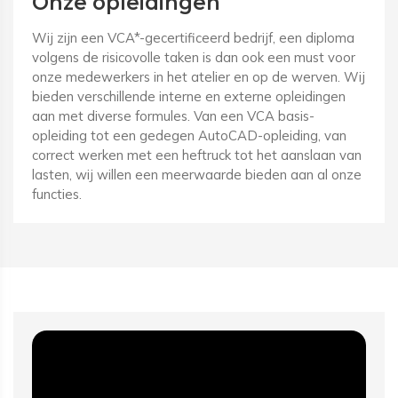
Onze opleidingen
Wij zijn een VCA*-gecertificeerd bedrijf, een diploma
volgens de risicovolle taken is dan ook een must voor
onze medewerkers in het atelier en op de werven. Wij
bieden verschillende interne en externe opleidingen
aan met diverse formules. Van een VCA basis-
opleiding tot een gedegen AutoCAD-opleiding, van
correct werken met een heftruck tot het aanslaan van
lasten, wij willen een meerwaarde bieden aan al onze
functies.