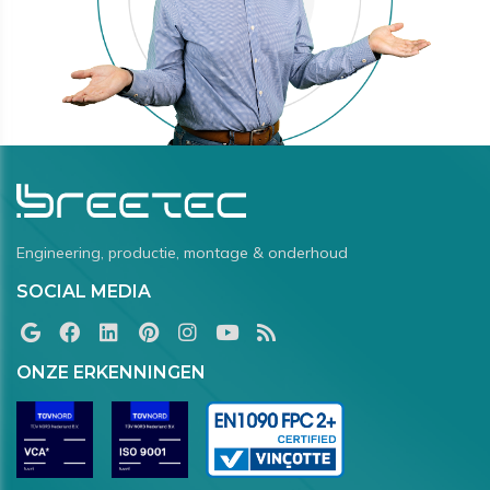
Engineering, productie, montage & onderhoud
SOCIAL MEDIA
ONZE ERKENNINGEN