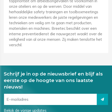
topprioriteit om arbeidsongevallen te voorkomen in
onze ateliers en op de werven. Door middel van
herhaaldelijke safety trainingen en toolboxmeetings
leren onze medewerkers de juiste regelgevingen en
technieken om veilig om te gaan met producten,
materialen en machines. Breetec beschikt over een
interne preventiedienst die nauwgezet waakt over de
veiligheid van al onze mensen. Zij maken tenslotte het
verschil.
Schrijf je in op de nieuwsbrief en blijf als
eerste op de hoogte van ons laatste
nieuws!
Bekijk de vorige updates