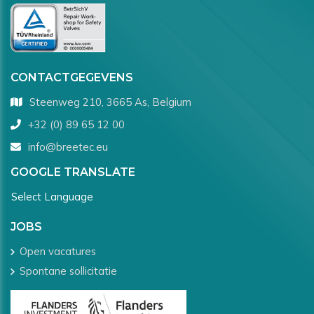
CONTACTGEGEVENS
Steenweg 210, 3665 As, Belgium
+32 (0) 89 65 12 00
info@breetec.eu
GOOGLE TRANSLATE
Select Language
JOBS
Open vacatures
Spontane sollicitatie