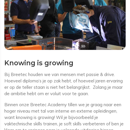
Knowing is growing
Bij Breetec houden we van mensen met passie & drive.
Hoeveel diploma’s je op zak hebt, of hoeveel jaren ervaring
er op de teller staan is niet het belangrijkst. Zolang je maar
de ambitie hebt om er voluit voor te gaan.
Binnen onze Breetec Academy tillen we je graag naar een
hoger niveau met tal van interne en externe opleidingen,
want knowing is growing! Wil je bijvoorbeeld je
vaktechnische skills trainen, je soft skills verbeteren of ben je