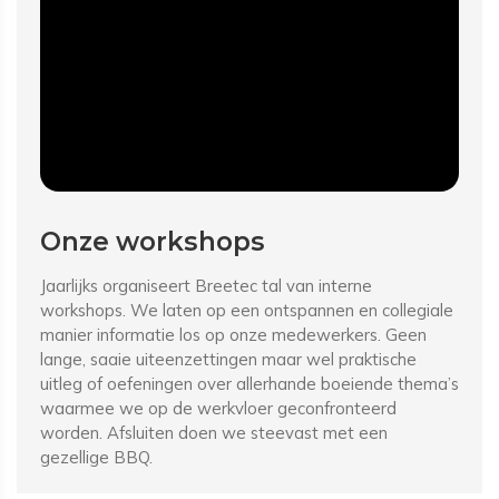
Onze workshops
Jaarlijks organiseert Breetec tal van interne
workshops. We laten op een ontspannen en collegiale
manier informatie los op onze medewerkers. Geen
lange, saaie uiteenzettingen maar wel praktische
uitleg of oefeningen over allerhande boeiende thema’s
waarmee we op de werkvloer geconfronteerd
worden. Afsluiten doen we steevast met een
gezellige BBQ.