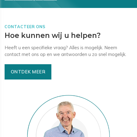
CONTACTEER ONS
Hoe kunnen wij u helpen?
Heeft u een specifieke vraag? Alles is mogelijk. Neem
contact met ons op en we antwoorden u zo snel mogelijk.
ONTDEK MEER